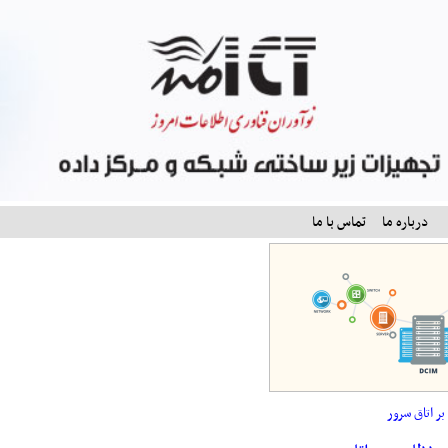
درباره ما
تماس با ما
ر اتاق سرور