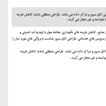
ی اتاق سرور و مراکز داده می باشد. طراحی منطقی باعث کاهش هزینه
 خواسته و غیر مجاز می گردد.
 منابع، کاهش هزینه هاي نگهداري، مقابله موثر با تهدیدات امنیتی و
سرویس هاي خدماتی، طراحی اتاق سرور مناسب با ویژگی هاي مورد نیاز را
تاق سرور و مراکز داده می باشد. طراحی منطقی باعث کاهش هزینه
استه و غیر مجاز می گردد.