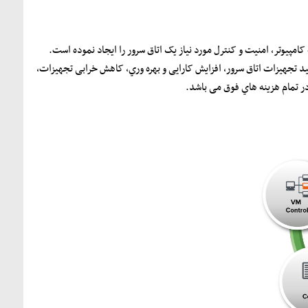
 تجهیزات اتاق سرور، افزایش کارایی و بهره وري، کاهش خرابی تجهیزات،
در تمام هزینه هاي فوق می باشد.