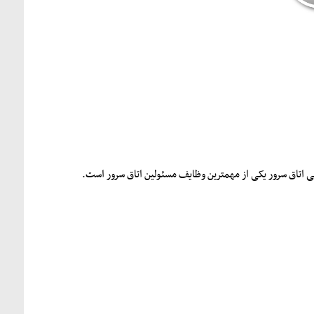
 اتاق سرور یکی از مهمترین وظایف مسئولین اتاق سرور است.