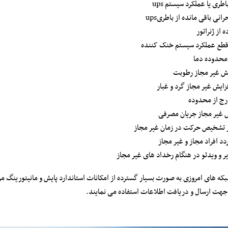
ه از ژنراتور
قطع عملکرد سیستم خنک کننده
 محدوده دما
یش غیر مجاز رطوبت
فزایش غیر مجاز گرد و غبار
خارج از محدوده
ش غیر مجاز جریان مصرفی
 تشخیص حرکت در زمان غیر مجاز
ردد افراد مجاز و غیر مجاز
یر و ویدئو در هنگام رخداد های غیر مجاز