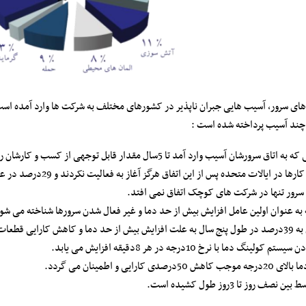
 های سرور، آسیب هایی جبران ناپذیر در کشورهای مختلف به شرکت ها وارد آمده است و
ه چند آسیب پرداخته شده است :
سرور تنها در شرکت های کوچک اتفاق نمی افتد.
به عنوان اولین عامل افزایش بیش از حد دما و غیر فعال شدن سرورها شناخته می شو
ارایی قطعات.
گ دما با نرخ 10درجه در هر 8دقیقه افزایش می یابد.
 روز تا 3روز طول کشیده است.