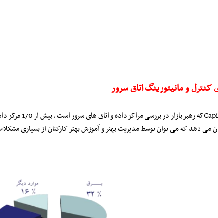
 کنترل و مانیتورینگ اتاق سرور
شان می دهد که می توان توسط مدیریت بهتر و آموزش بهتر کارکنان از بسیاری مشکلا