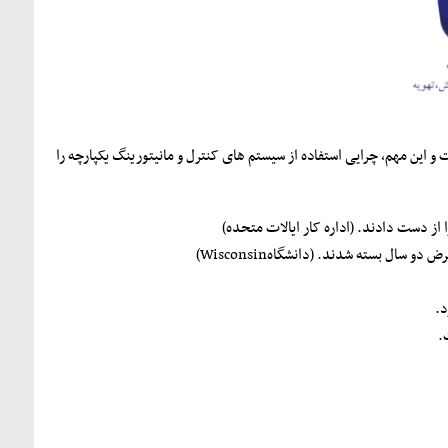
 این مهم، چرایی استفاده از سیستم های کنترل و مانیتورینگ یکپارچه را
د.