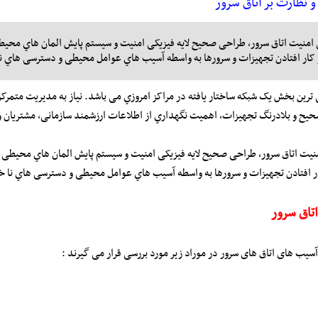
نظارت بر اتاق سرور
امنیت اتاق سرور، طراحی صحیح لایه فیزیکی امنیت و سیستم پایش المان هاي محیط
کار افتادن تجهیزات و سرورها به واسطه آسیب هاي عوامل محیطی و دسترسی هاي نا
ی ترین بخش یک شبکه ساختار یافته در مراکز امروزي می باشد. نیاز به مدیریت متمرکز
یح و بلادرنگ تجهیزات، اهمیت نگهداري از اطلاعات ارزشمند سازمانی، مشتریان و 
یت اتاق سرور، طراحی صحیح لایه فیزیکی امنیت و سیستم پایش المان هاي محیطی ا
ر افتادن تجهیزات و سرورها به واسطه آسیب هاي عوامل محیطی و دسترسی هاي نا خو
تاق سرور
آسیب های اتاق های سرور در موراد زیر مورد بررسی قرار می گیرند :