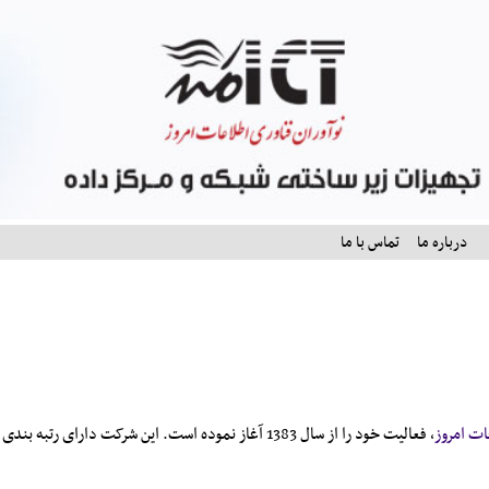
درباره ما
تماس با ما
ات امروز
، فعاليت خود را از سال 1383 آغاز نموده است. اين شرکت 