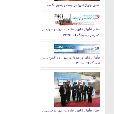
حضور نوآوران امروز در بیست و یکمین الکامپ
حضور نوآوران فناوری اطلاعات امروز در چهارمین
کنفرانس و نمایشگاه Petro ICT
نوآوران فناوری اطلاعات امروز در کنفرانس و
نمایشگاه Petro ICT
حضور نوآوران فناوری اطلاعات امروز در بیستمین