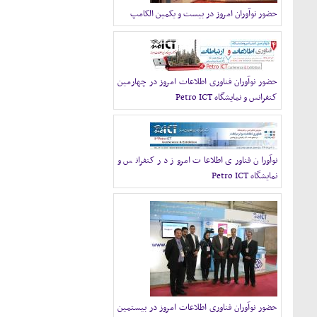
حضور نوآوران امروز در بیست و یکمین الکامپ
حضور نوآوران فناوری اطلاعات امروز در چهارمین
کنفرانس و نمایشگاه Petro ICT
نوآوران فناوری اطلاعات امروز در کنفرانس و
نمایشگاه Petro ICT
حضور نوآوران فناوری اطلاعات امروز در بیستمین