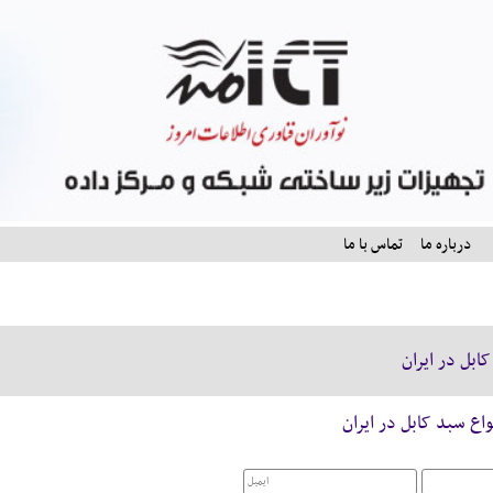
درباره ما
تماس با ما
کابل در ایران
واع سبد کابل در ایران