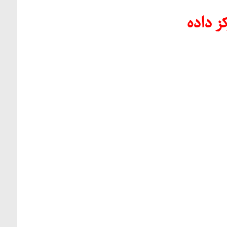
ز داده