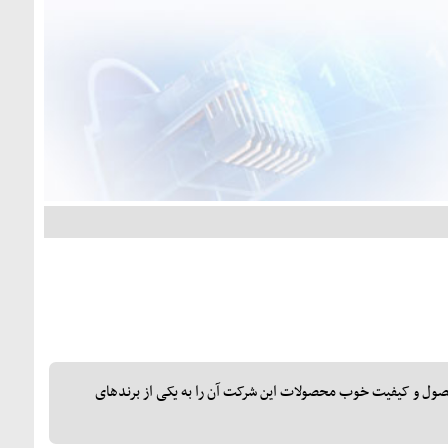
ست. تنوع محصول و کیفیت خوب محصولات این شرکت آن را به یکی از برندهای