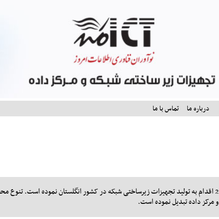
درباره ما
تماس با ما
شرکت نوردن از سال 2007 اقدام به تولید تجهیزات زیرساختی شبکه در کشور انگلستان نموده ا
 مرکز داده تبدیل نموده است.