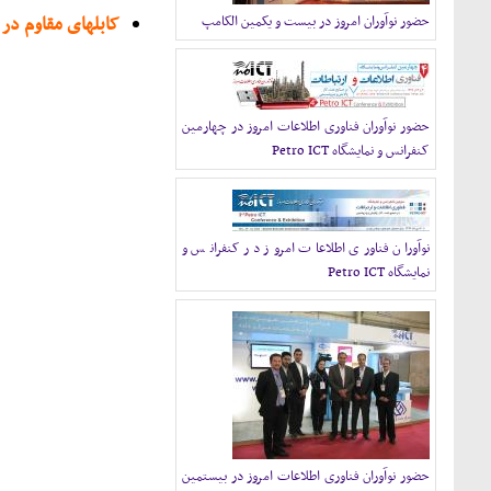
کابلهای مقاوم در 
حضور نوآوران امروز در بیست و یکمین الکامپ
حضور نوآوران فناوری اطلاعات امروز در چهارمین
کنفرانس و نمایشگاه Petro ICT
نوآوران فناوری اطلاعات امروز در کنفرانس و
نمایشگاه Petro ICT
حضور نوآوران فناوری اطلاعات امروز در بیستمین