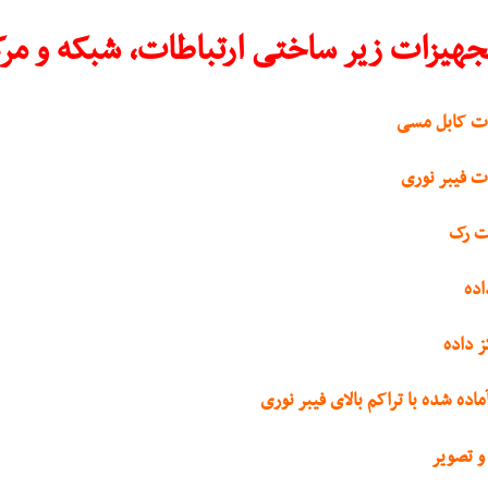
جهیزات زیر ساختی ارتباطات، شبکه و مرک
ات کابل مسی
ت فیبر نوری
ات رک
اده
ز داده
اده شده با تراکم بالای فیبر نوری
و تصویر